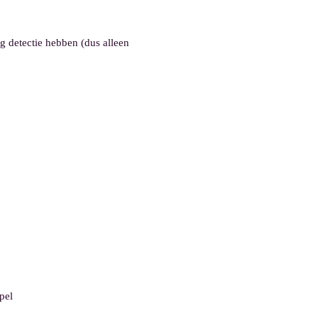
ng detectie hebben (dus alleen